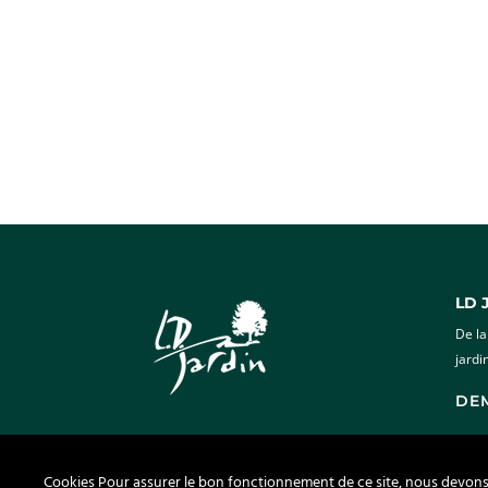
LD 
De la
jardi
DE
Cookies Pour assurer le bon fonctionnement de ce site, nous devons p