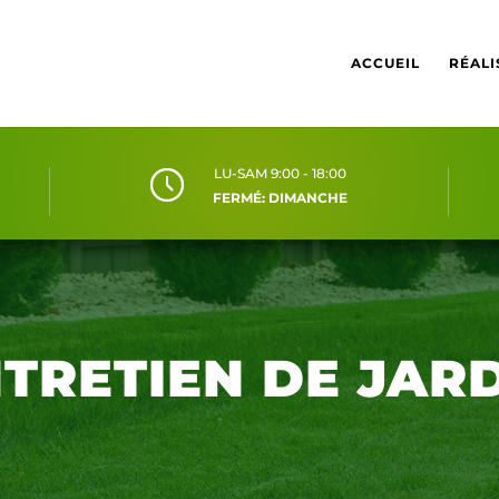
ACCUEIL
RÉALI
LU-SAM 9:00 - 18:00
FERMÉ: DIMANCHE
TRETIEN DE JAR