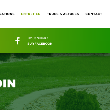
SATIONS
ENTRETIEN
TRUCS & ASTUCES
CONTACT
NOUS SUIVRE
SUR FACEBOOK
DIN