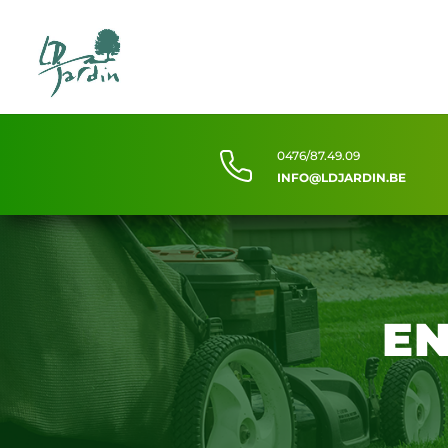
0476/87.49.09
INFO@LDJARDIN.BE
EN